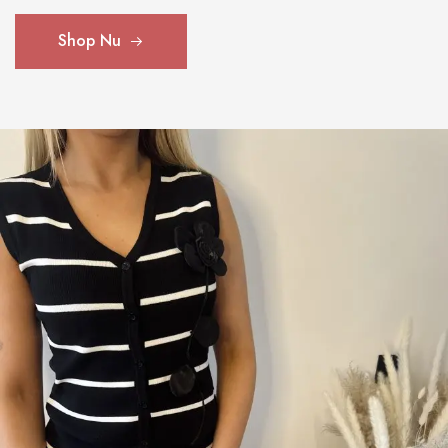
Shop Nu