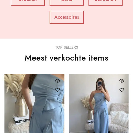
Accessoires
TOP SELLERS
Meest verkochte items