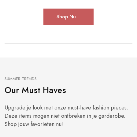
Shop Nu
SUMMER TRENDS
Our Must Haves
Upgrade je look met onze must-have fashion pieces.
Deze items mogen niet ontbreken in je garderobe.
Shop jouw favorieten nu!