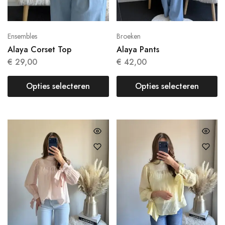
Ensembles
Broeken
Alaya Corset Top
Alaya Pants
€
29,00
€
42,00
Opties selecteren
Opties selecteren