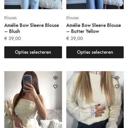
Blouses
Blouses
Amélie Bow Sleeve Blouse
Amélie Bow Sleeve Blouse
– Blush
– Butter Yellow
€
39,00
€
39,00
Opties selecteren
Opties selecteren