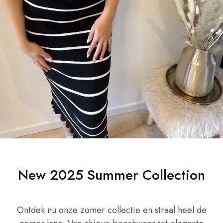
New 2025 Summer Collection
Ontdek nu onze zomer collectie en straal heel de