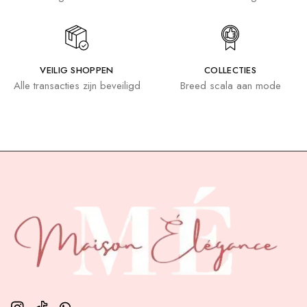
VEILIG SHOPPEN
COLLECTIES
Alle transacties zijn beveiligd
Breed scala aan mode