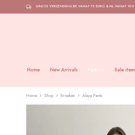
GRATIS VERZENDING BE VANAF 75 EURO & NL VANAF 100
Home
New Arrivals
Fashion
Sale item
Home
Shop
Broeken
Alaya Pants