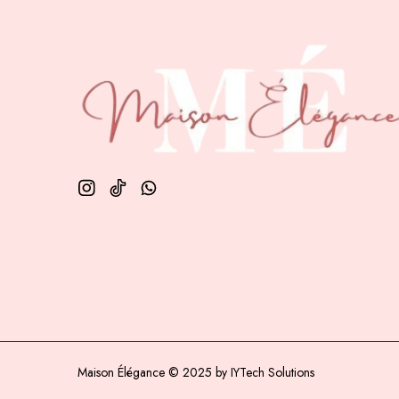
Maison Élégance © 2025 by IYTech Solutions