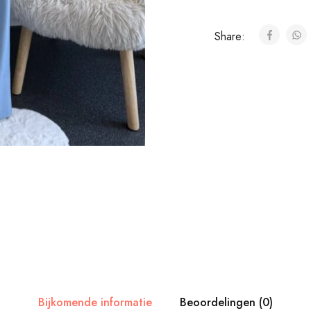
Share:
Bijkomende informatie
Beoordelingen (0)