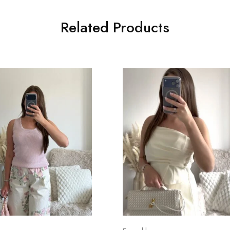
Related Products