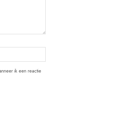
nneer ik een reactie