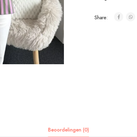
Share:
Beoordelingen (0)