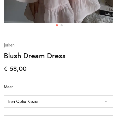
Jurken
Blush Dream Dress
€
58,00
Maar