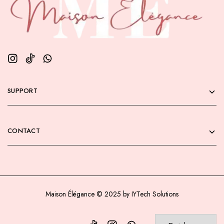
SUPPORT
CONTACT
Maison Élégance © 2025 by IYTech Solutions