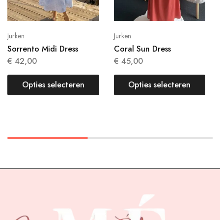
Jurken
Jurken
Sorrento Midi Dress
Coral Sun Dress
€
42,00
€
45,00
Opties selecteren
Opties selecteren