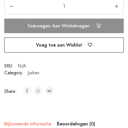
Toevoegen Aan Winkelwagen
Voeg toe aan Wishlist
SKU:
N/A
Category:
Jurken
Share:
Bijkomende informatie
Beoordelingen (0)