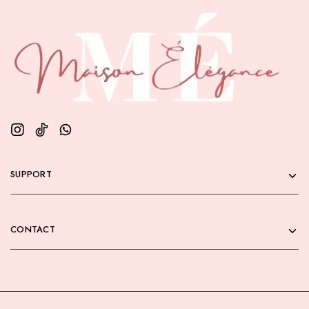
SUPPORT
CONTACT