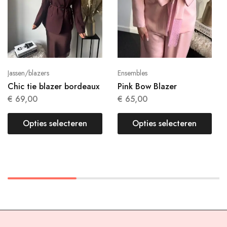
Jassen/blazers
Ensembles
Chic tie blazer bordeaux
Pink Bow Blazer
€
69,00
€
65,00
Opties selecteren
Opties selecteren