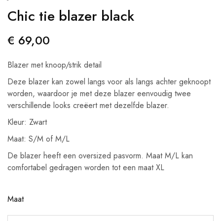
Chic tie blazer black
€
69,00
Blazer met knoop/strik detail
Deze blazer kan zowel langs voor als langs achter geknoopt
worden, waardoor je met deze blazer eenvoudig twee
verschillende looks creëert met dezelfde blazer.
Kleur: Zwart
Maat: S/M of M/L
De blazer heeft een oversized pasvorm. Maat M/L kan
comfortabel gedragen worden tot een maat XL
Maat