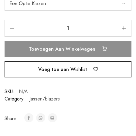
Toevoegen Aan Winkelwagen
Voeg toe aan Wishlist
SKU:
N/A
Category:
Jassen/blazers
Share: