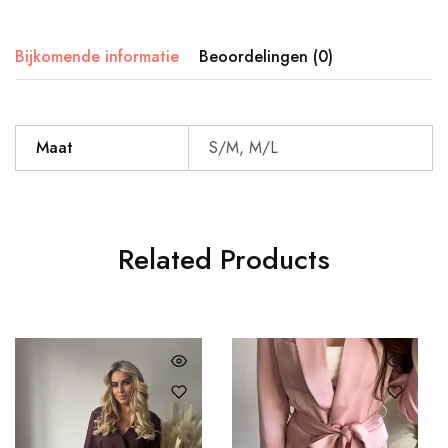
Bijkomende informatie
Beoordelingen (0)
Maat
S/M, M/L
Related Products