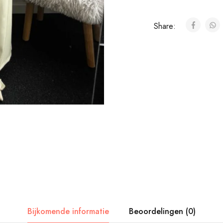
Share:
Bijkomende informatie
Beoordelingen (0)