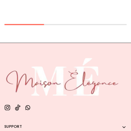
SUPPORT