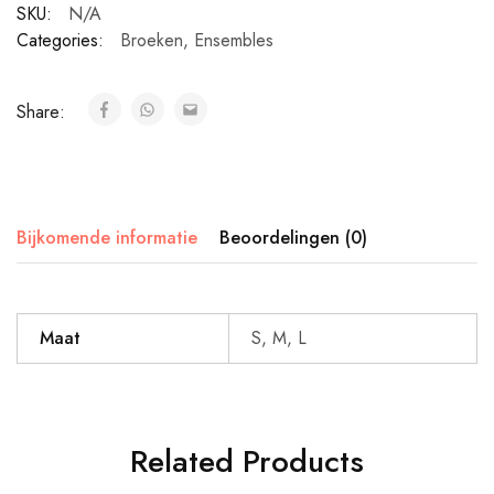
SKU:
N/A
Categories:
Broeken
,
Ensembles
Share:
Bijkomende informatie
Beoordelingen (0)
Maat
S, M, L
Related Products