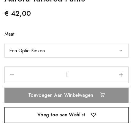
€
42,00
Maat
Toevoegen Aan Winkelwagen
Voeg toe aan Wishlist